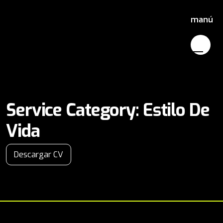
manú
Service Category:
Estilo De
Vida
Descargar CV