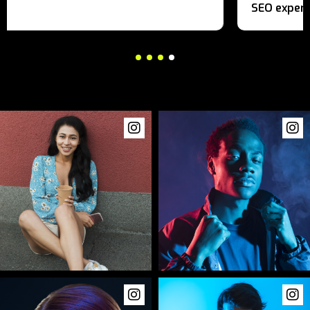
SEO experto