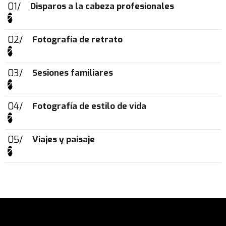
Disparos a la cabeza profesionales
Fotografía de retrato
Sesiones familiares
Fotografía de estilo de vida
Viajes y paisaje