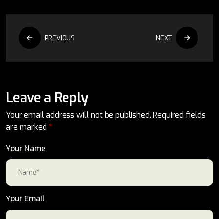
PREVIOUS
NEXT
Leave a Reply
Your email address will not be published.
Required fields
are marked
*
Your Name
Your Email