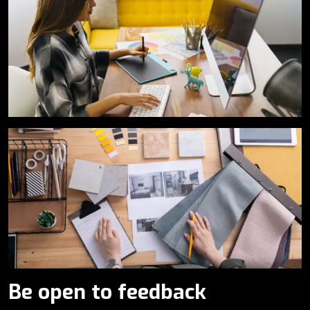
Be open to feedback